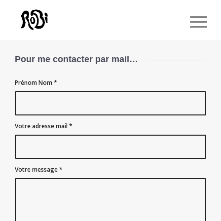
Pour me contacter par mail…
Prénom Nom
*
Votre adresse mail
*
Votre message
*