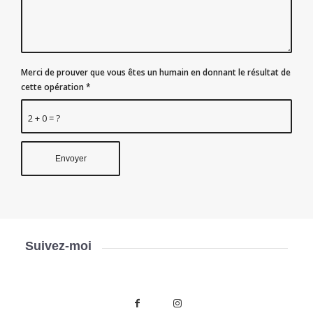
Merci de prouver que vous êtes un humain en donnant le résultat de
cette opération
*
2 + 0 = ?
Suivez-moi